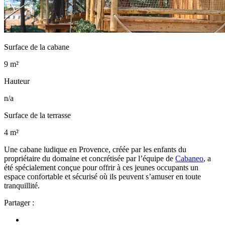
Surface de la cabane
9 m²
Hauteur
n/a
Surface de la terrasse
4 m²
Une cabane ludique en Provence, créée par les enfants du
propriétaire du domaine et concrétisée par l’équipe de
Cabaneo
, a
été spécialement conçue pour offrir à ces jeunes occupants un
espace confortable et sécurisé où ils peuvent s’amuser en toute
tranquillité.
Partager :