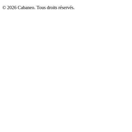
© 2026 Cabaneo. Tous droits réservés.