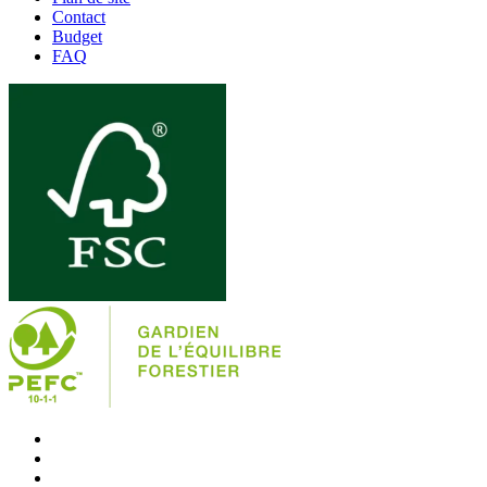
Contact
Budget
FAQ