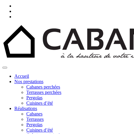
Accueil
Nos prestations
Cabanes perchées
Terrasses perchées
Pergolas
Cuisines d’été
Réalisations
Cabanes
Terrasses
Pergolas
Cuisines d’été